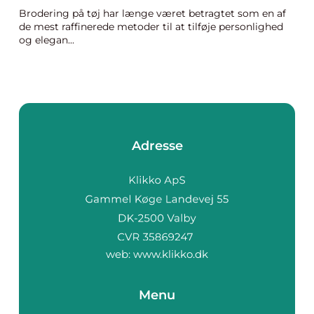
Brodering på tøj har længe været betragtet som en af
de mest raffinerede metoder til at tilføje personlighed
og elegan...
Adresse
web:
www.klikko.dk
Menu