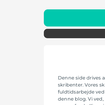
Denne side drives a
skribenter. Vores sk
fuldtidsarbejde ved 
denne blog. Vi ved