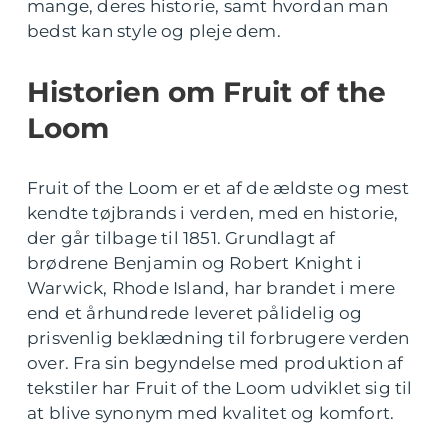
mange, deres historie, samt hvordan man
bedst kan style og pleje dem.
Historien om Fruit of the
Loom
Fruit of the Loom er et af de ældste og mest
kendte tøjbrands i verden, med en historie,
der går tilbage til 1851. Grundlagt af
brødrene Benjamin og Robert Knight i
Warwick, Rhode Island, har brandet i mere
end et århundrede leveret pålidelig og
prisvenlig beklædning til forbrugere verden
over. Fra sin begyndelse med produktion af
tekstiler har Fruit of the Loom udviklet sig til
at blive synonym med kvalitet og komfort.