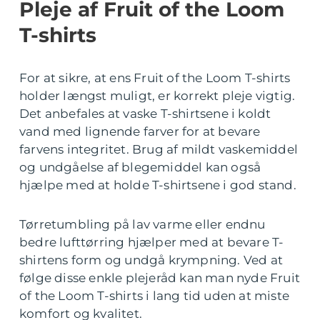
Pleje af Fruit of the Loom
T-shirts
For at sikre, at ens Fruit of the Loom T-shirts
holder længst muligt, er korrekt pleje vigtig.
Det anbefales at vaske T-shirtsene i koldt
vand med lignende farver for at bevare
farvens integritet. Brug af mildt vaskemiddel
og undgåelse af blegemiddel kan også
hjælpe med at holde T-shirtsene i god stand.
Tørretumbling på lav varme eller endnu
bedre lufttørring hjælper med at bevare T-
shirtens form og undgå krympning. Ved at
følge disse enkle plejeråd kan man nyde Fruit
of the Loom T-shirts i lang tid uden at miste
komfort og kvalitet.