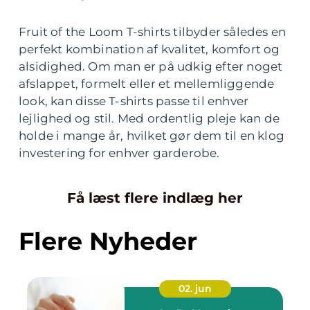
Fruit of the Loom T-shirts tilbyder således en
perfekt kombination af kvalitet, komfort og
alsidighed. Om man er på udkig efter noget
afslappet, formelt eller et mellemliggende
look, kan disse T-shirts passe til enhver
lejlighed og stil. Med ordentlig pleje kan de
holde i mange år, hvilket gør dem til en klog
investering for enhver garderobe.
Få læst flere indlæg her
Flere Nyheder
02. jun