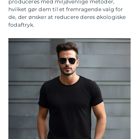
produceres med miljøvenlige metoder,
hvilket gør dem til et fremragende valg for
de, der ønsker at reducere deres økologiske
fodaftryk.