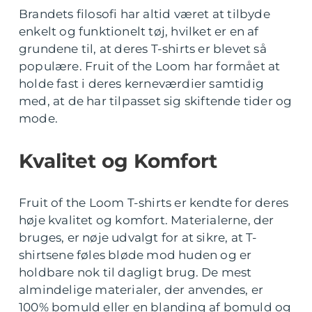
Brandets filosofi har altid været at tilbyde
enkelt og funktionelt tøj, hvilket er en af
grundene til, at deres T-shirts er blevet så
populære. Fruit of the Loom har formået at
holde fast i deres kerneværdier samtidig
med, at de har tilpasset sig skiftende tider og
mode.
Kvalitet og Komfort
Fruit of the Loom T-shirts er kendte for deres
høje kvalitet og komfort. Materialerne, der
bruges, er nøje udvalgt for at sikre, at T-
shirtsene føles bløde mod huden og er
holdbare nok til dagligt brug. De mest
almindelige materialer, der anvendes, er
100% bomuld eller en blanding af bomuld og