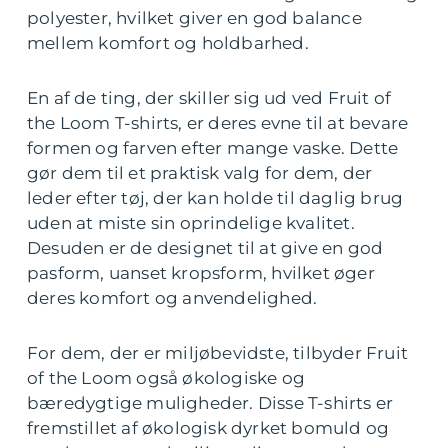
polyester, hvilket giver en god balance
mellem komfort og holdbarhed.
En af de ting, der skiller sig ud ved Fruit of
the Loom T-shirts, er deres evne til at bevare
formen og farven efter mange vaske. Dette
gør dem til et praktisk valg for dem, der
leder efter tøj, der kan holde til daglig brug
uden at miste sin oprindelige kvalitet.
Desuden er de designet til at give en god
pasform, uanset kropsform, hvilket øger
deres komfort og anvendelighed.
For dem, der er miljøbevidste, tilbyder Fruit
of the Loom også økologiske og
bæredygtige muligheder. Disse T-shirts er
fremstillet af økologisk dyrket bomuld og