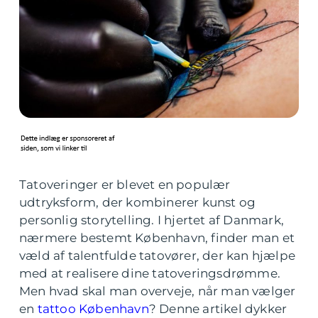
Tatoveringer er blevet en populær
udtryksform, der kombinerer kunst og
personlig storytelling. I hjertet af Danmark,
nærmere bestemt København, finder man et
væld af talentfulde tatovører, der kan hjælpe
med at realisere dine tatoveringsdrømme.
Men hvad skal man overveje, når man vælger
en
tattoo København
? Denne artikel dykker