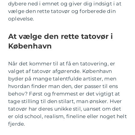
dybere ned i emnet og giver dig indsigt i at
vælge den rette tatovør og forberede din
oplevelse.
At vælge den rette tatovør i
København
Når det kommer til at få en tatovering, er
valget af tatovør afgørende. København
byder på mange talentfulde artister, men
hvordan finder man den, der passer til ens
behov? Først og fremmest er det vigtigt at
tage stilling til den stilart, man ønsker. Hver
tatovør har deres unikke stil, uanset om det
er old school, realism, fineline eller noget helt
fjerde.