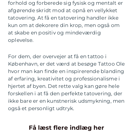
forhold og forberede sig fysisk og mentalt er
afgørende skridt mod at opnå en vellykket
tatovering. At få en tatovering handler ikke
kun om at dekorere din krop, men også om
at skabe en positiv og mindeværdig
oplevelse.
For dem, der overvejer at få en tattoo i
København, er det værd at besøge Tattoo Ole
hvor man kan finde en inspirerende blanding
af erfaring, kreativitet og professionalisme i
hjertet af byen. Det rette valg kan gøre hele
forskellen i at få den perfekte tatovering, der
ikke bare er en kunstnerisk udsmykning, men
også et personligt udtryk.
Få læst flere indlæg her