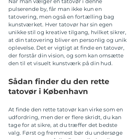
Når man vælger en tatovør i denne
pulserende by, får man ikke kun en
tatovering, men også en fortælling bag
kunstværket. Hver tatovør har sin egen
unikke stil og kreative tilgang, hvilket sikrer,
at din tatovering bliver en personlig og unik
oplevelse. Det er vigtigt at finde en tatovør,
der forstår din vision, og som kan omsætte
den til et visuelt kunstværk på din hud.
Sådan finder du den rette
tatovør i København
At finde den rette tatovør kan virke som en
udfordring, men der er flere skridt, du kan
tage for at sikre, at du træffer det bedste
valg. Først og fremmest bør du undersøge