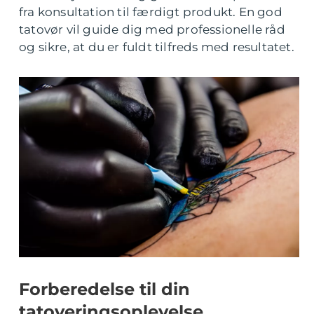
fra konsultation til færdigt produkt. En god
tatovør vil guide dig med professionelle råd
og sikre, at du er fuldt tilfreds med resultatet.
Forberedelse til din
tatoveringsoplevelse