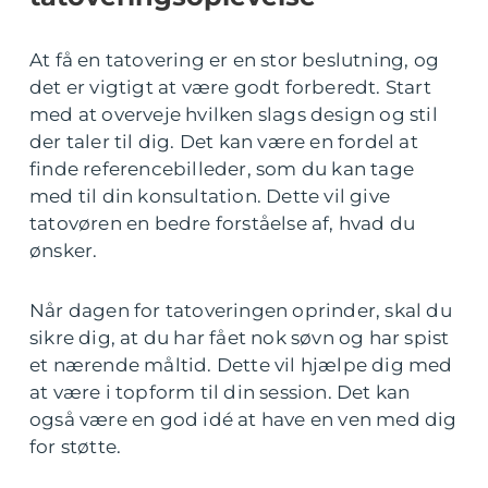
At få en tatovering er en stor beslutning, og
det er vigtigt at være godt forberedt. Start
med at overveje hvilken slags design og stil
der taler til dig. Det kan være en fordel at
finde referencebilleder, som du kan tage
med til din konsultation. Dette vil give
tatovøren en bedre forståelse af, hvad du
ønsker.
Når dagen for tatoveringen oprinder, skal du
sikre dig, at du har fået nok søvn og har spist
et nærende måltid. Dette vil hjælpe dig med
at være i topform til din session. Det kan
også være en god idé at have en ven med dig
for støtte.