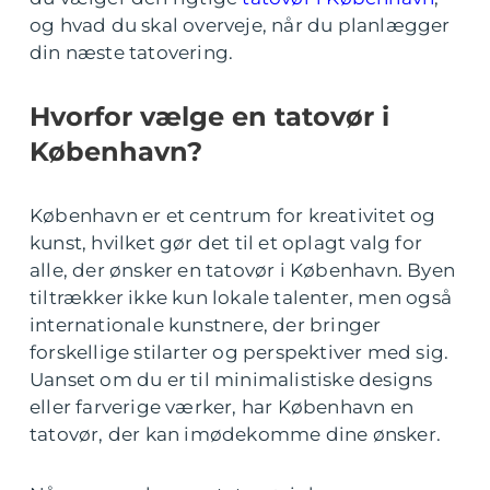
og hvad du skal overveje, når du planlægger
din næste tatovering.
Hvorfor vælge en tatovør i
København?
København er et centrum for kreativitet og
kunst, hvilket gør det til et oplagt valg for
alle, der ønsker en tatovør i København. Byen
tiltrækker ikke kun lokale talenter, men også
internationale kunstnere, der bringer
forskellige stilarter og perspektiver med sig.
Uanset om du er til minimalistiske designs
eller farverige værker, har København en
tatovør, der kan imødekomme dine ønsker.