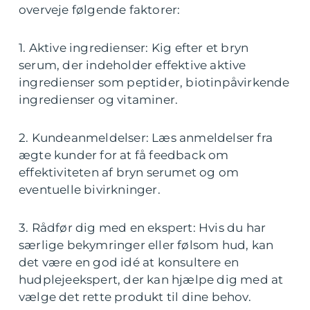
overveje følgende faktorer:
1. Aktive ingredienser: Kig efter et bryn
serum, der indeholder effektive aktive
ingredienser som peptider, biotinpåvirkende
ingredienser og vitaminer.
2. Kundeanmeldelser: Læs anmeldelser fra
ægte kunder for at få feedback om
effektiviteten af bryn serumet og om
eventuelle bivirkninger.
3. Rådfør dig med en ekspert: Hvis du har
særlige bekymringer eller følsom hud, kan
det være en god idé at konsultere en
hudplejeekspert, der kan hjælpe dig med at
vælge det rette produkt til dine behov.