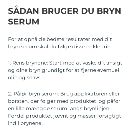
SÅDAN BRUGER DU BRYN
SERUM
For at opnå de bedste resultater med dit
bryn serum skal du følge disse enkle trin:
1. Rens brynene: Start med at vaske dit ansigt
og dine bryn grundigt for at fjerne eventuel
olie og snavs.
2. Påfør bryn serum: Brug applikatoren eller
børsten, der følger med produktet, og påfør
en lille mængde serum langs brynlinjen.
Fordel produktet jævnt og masser forsigtigt
ind i brynene.