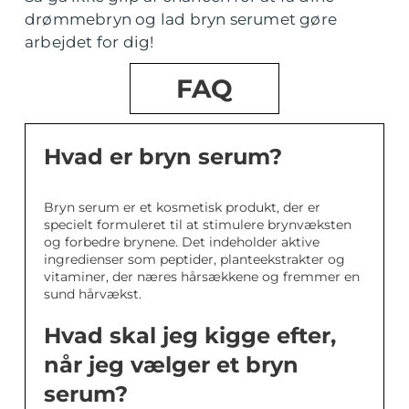
drømmebryn og lad bryn serumet gøre
arbejdet for dig!
FAQ
Hvad er bryn serum?
Bryn serum er et kosmetisk produkt, der er
specielt formuleret til at stimulere brynvæksten
og forbedre brynene. Det indeholder aktive
ingredienser som peptider, planteekstrakter og
vitaminer, der næres hårsækkene og fremmer en
sund hårvækst.
Hvad skal jeg kigge efter,
når jeg vælger et bryn
serum?