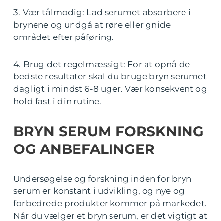
3. Vær tålmodig: Lad serumet absorbere i
brynene og undgå at røre eller gnide
området efter påføring.
4. Brug det regelmæssigt: For at opnå de
bedste resultater skal du bruge bryn serumet
dagligt i mindst 6-8 uger. Vær konsekvent og
hold fast i din rutine.
BRYN SERUM FORSKNING
OG ANBEFALINGER
Undersøgelse og forskning inden for bryn
serum er konstant i udvikling, og nye og
forbedrede produkter kommer på markedet.
Når du vælger et bryn serum, er det vigtigt at