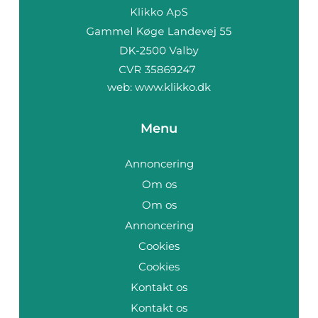
web:
www.klikko.dk
Menu
Annoncering
Om os
Om os
Annoncering
Cookies
Cookies
Kontakt os
Kontakt os