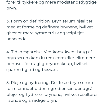
fører til tykkere og mere modstandsdygtige
bryn.
3. Form og definition: Bryn serum hjælper
med at forme og definere brynene, hvilket
giver et mere symmetrisk og velplejet
udseende.
4. Tidsbesparelse: Ved konsekvent brug af
bryn serum kan du reducere eller eliminere
behovet for daglig brynmakeup, hvilket
sparer dig tid og besvær.
5. Pleje og hydrering: De fleste bryn serum
formler indeholder ingredienser, der også
plejer og hydrerer brynene, hvilket resulterer
i sunde og smidige bryn.