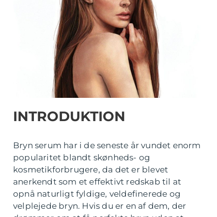
INTRODUKTION
Bryn serum har i de seneste år vundet enorm
popularitet blandt skønheds- og
kosmetikforbrugere, da det er blevet
anerkendt som et effektivt redskab til at
opnå naturligt fyldige, veldefinerede og
velplejede bryn. Hvis du er en af dem, der