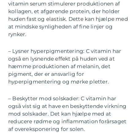
vitamin serum stimulerer produktionen af
kollagen, et afgørende protein, der holder
huden fast og elastisk. Dette kan hjælpe med
at mindske synligheden af fine linjer og
rynker.
– Lysner hyperpigmentering: C vitamin har
også en lysnende effekt på huden ved at
hæmme produktionen af melanin, det
pigment, der er ansvarlig for
hyperpigmentering og mørke pletter.
– Beskytter mod solskader: C vitamin har
også vist sig at have en beskyttende virkning
mod solskader. Det kan hjælpe med at
reducere rødme og inflammation forårsaget
af overeksponering for solen.