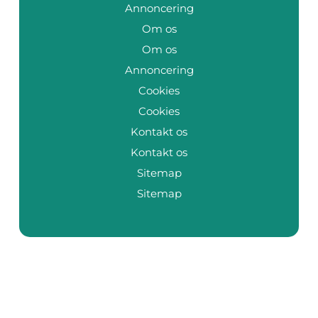
Annoncering
Om os
Om os
Annoncering
Cookies
Cookies
Kontakt os
Kontakt os
Sitemap
Sitemap