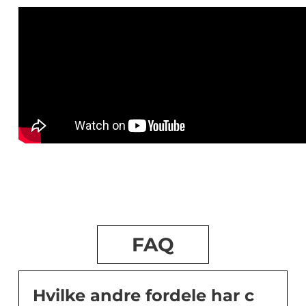
FAQ
Hvilke andre fordele har c