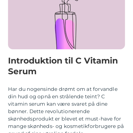
Introduktion til C Vitamin
Serum
Har du nogensinde drømt om at forvandle
din hud og opnå en strålende teint? C
vitamin serum kan være svaret på dine
bønner. Dette revolutionerende
skønhedsprodukt er blevet et must-have for
mange skønheds- og kosmetikforbrugere på