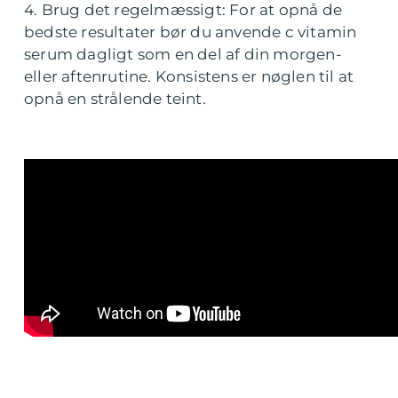
4. Brug det regelmæssigt: For at opnå de
bedste resultater bør du anvende c vitamin
serum dagligt som en del af din morgen-
eller aftenrutine. Konsistens er nøglen til at
opnå en strålende teint.