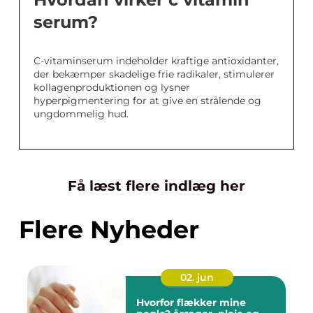
serum?
C-vitaminserum indeholder kraftige antioxidanter,
der bekæmper skadelige frie radikaler, stimulerer
kollagenproduktionen og lysner
hyperpigmentering for at give en strålende og
ungdommelig hud.
Få læst flere indlæg her
Flere Nyheder
02. jun
Hvorfor flækker mine