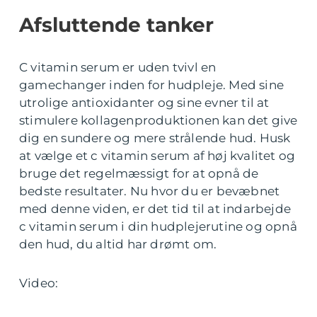
Afsluttende tanker
C vitamin serum er uden tvivl en
gamechanger inden for hudpleje. Med sine
utrolige antioxidanter og sine evner til at
stimulere kollagenproduktionen kan det give
dig en sundere og mere strålende hud. Husk
at vælge et c vitamin serum af høj kvalitet og
bruge det regelmæssigt for at opnå de
bedste resultater. Nu hvor du er bevæbnet
med denne viden, er det tid til at indarbejde
c vitamin serum i din hudplejerutine og opnå
den hud, du altid har drømt om.
Video: