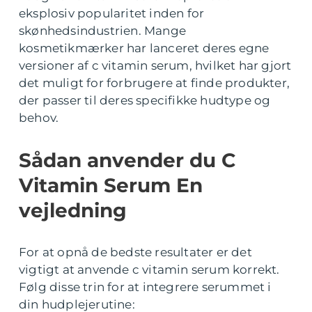
eksplosiv popularitet inden for
skønhedsindustrien. Mange
kosmetikmærker har lanceret deres egne
versioner af c vitamin serum, hvilket har gjort
det muligt for forbrugere at finde produkter,
der passer til deres specifikke hudtype og
behov.
Sådan anvender du C
Vitamin Serum En
vejledning
For at opnå de bedste resultater er det
vigtigt at anvende c vitamin serum korrekt.
Følg disse trin for at integrere serummet i
din hudplejerutine: