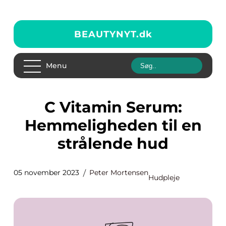
BEAUTYNYT.
dk
Menu
C Vitamin Serum:
Hemmeligheden til en
strålende hud
05 november 2023
Peter Mortensen
Hudpleje