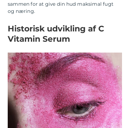
sammen for at give din hud maksimal fugt
og næring.
Historisk udvikling af C
Vitamin Serum