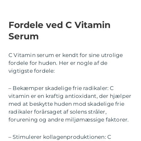
Fordele ved C Vitamin
Serum
C Vitamin serum er kendt for sine utrolige
fordele for huden. Her er nogle af de
vigtigste fordele:
– Bekæmper skadelige frie radikaler: C
vitamin er en kraftig antioxidant, der hjælper
med at beskytte huden mod skadelige frie
radikaler forårsaget af solens stråler,
forurening og andre miljømæssige faktorer.
– Stimulerer kollagenproduktionen: C