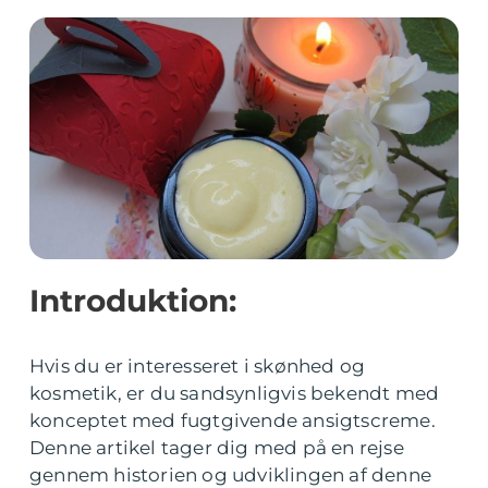
Introduktion:
Hvis du er interesseret i skønhed og
kosmetik, er du sandsynligvis bekendt med
konceptet med fugtgivende ansigtscreme.
Denne artikel tager dig med på en rejse
gennem historien og udviklingen af denne