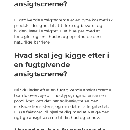
ansigtscreme?
Fugtgivende ansigtscreme er en type kosmetisk
produkt designet til at tilføre og bevare fugt i
huden, især i ansigtet. Det hjælper med at
forsegle fugten i huden og opretholde dens
naturlige barriere.
Hvad skal jeg kigge efter i
en fugtgivende
ansigtscreme?
Når du leder efter en fugtgivende ansigtscreme,
bør du overveje din hudtype, ingredienserne i
produktet, om det har solbeskyttelse, den
ønskede konsistens, og om det er allergitestet.
Disse faktorer vil hjælpe dig med at vælge den
rigtige ansigtscreme til din hud og behov.