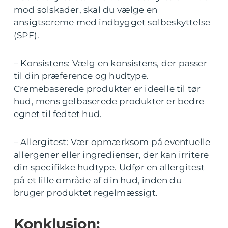
mod solskader, skal du vælge en
ansigtscreme med indbygget solbeskyttelse
(SPF).
– Konsistens: Vælg en konsistens, der passer
til din præference og hudtype.
Cremebaserede produkter er ideelle til tør
hud, mens gelbaserede produkter er bedre
egnet til fedtet hud.
– Allergitest: Vær opmærksom på eventuelle
allergener eller ingredienser, der kan irritere
din specifikke hudtype. Udfør en allergitest
på et lille område af din hud, inden du
bruger produktet regelmæssigt.
Konklusion: