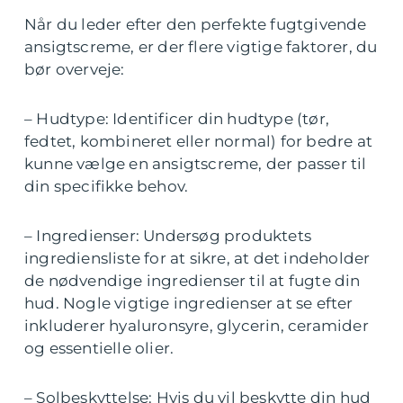
Når du leder efter den perfekte fugtgivende
ansigtscreme, er der flere vigtige faktorer, du
bør overveje:
– Hudtype: Identificer din hudtype (tør,
fedtet, kombineret eller normal) for bedre at
kunne vælge en ansigtscreme, der passer til
din specifikke behov.
– Ingredienser: Undersøg produktets
ingrediensliste for at sikre, at det indeholder
de nødvendige ingredienser til at fugte din
hud. Nogle vigtige ingredienser at se efter
inkluderer hyaluronsyre, glycerin, ceramider
og essentielle olier.
– Solbeskyttelse: Hvis du vil beskytte din hud