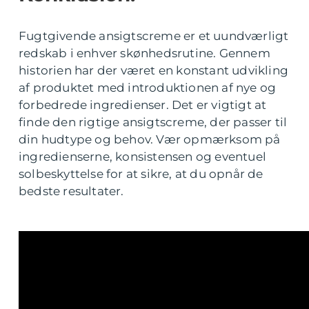
Fugtgivende ansigtscreme er et uundværligt
redskab i enhver skønhedsrutine. Gennem
historien har der været en konstant udvikling
af produktet med introduktionen af nye og
forbedrede ingredienser. Det er vigtigt at
finde den rigtige ansigtscreme, der passer til
din hudtype og behov. Vær opmærksom på
ingredienserne, konsistensen og eventuel
solbeskyttelse for at sikre, at du opnår de
bedste resultater.