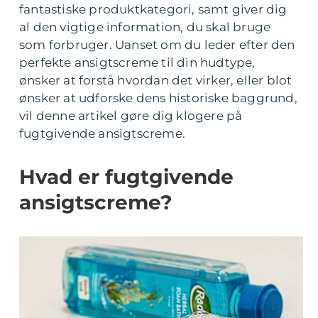
fantastiske produktkategori, samt giver dig
al den vigtige information, du skal bruge
som forbruger. Uanset om du leder efter den
perfekte ansigtscreme til din hudtype,
ønsker at forstå hvordan det virker, eller blot
ønsker at udforske dens historiske baggrund,
vil denne artikel gøre dig klogere på
fugtgivende ansigtscreme.
Hvad er fugtgivende
ansigtscreme?