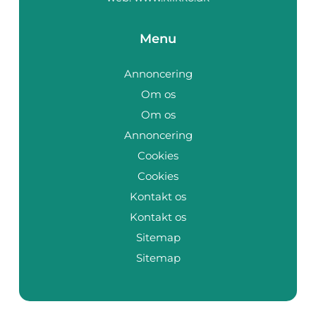
Menu
Annoncering
Om os
Om os
Annoncering
Cookies
Cookies
Kontakt os
Kontakt os
Sitemap
Sitemap