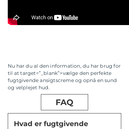
Nu har du al den information, du har brug for
til at target=”_blank”>vælge den perfekte
fugtgivende ansigtscreme og opnå en sund
og velplejet hud.
FAQ
Hvad er fugtgivende