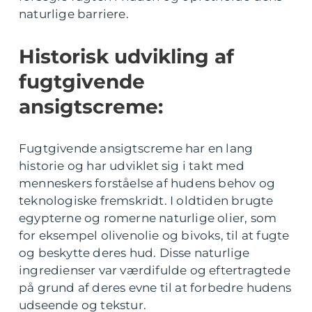
naturlige barriere.
Historisk udvikling af
fugtgivende
ansigtscreme:
Fugtgivende ansigtscreme har en lang
historie og har udviklet sig i takt med
menneskers forståelse af hudens behov og
teknologiske fremskridt. I oldtiden brugte
egypterne og romerne naturlige olier, som
for eksempel olivenolie og bivoks, til at fugte
og beskytte deres hud. Disse naturlige
ingredienser var værdifulde og eftertragtede
på grund af deres evne til at forbedre hudens
udseende og tekstur.