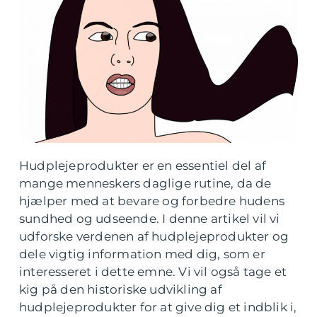
Hudplejeprodukter er en essentiel del af
mange menneskers daglige rutine, da de
hjælper med at bevare og forbedre hudens
sundhed og udseende. I denne artikel vil vi
udforske verdenen af hudplejeprodukter og
dele vigtig information med dig, som er
interesseret i dette emne. Vi vil også tage et
kig på den historiske udvikling af
hudplejeprodukter for at give dig et indblik i,