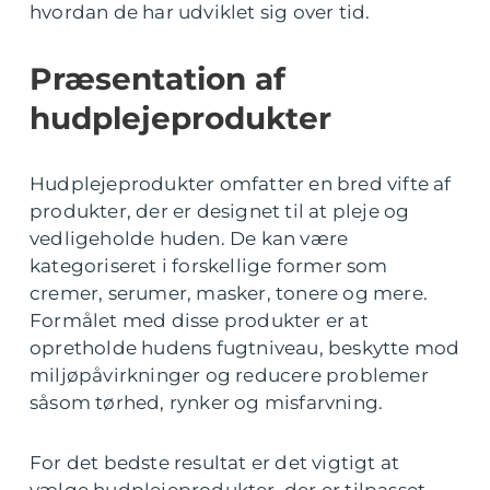
hvordan de har udviklet sig over tid.
Præsentation af
hudplejeprodukter
Hudplejeprodukter omfatter en bred vifte af
produkter, der er designet til at pleje og
vedligeholde huden. De kan være
kategoriseret i forskellige former som
cremer, serumer, masker, tonere og mere.
Formålet med disse produkter er at
opretholde hudens fugtniveau, beskytte mod
miljøpåvirkninger og reducere problemer
såsom tørhed, rynker og misfarvning.
For det bedste resultat er det vigtigt at