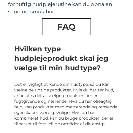
fornuftig hudplejerutine kan du opnå en
sund og smuk hud.
FAQ
Hvilken type
hudplejeprodukt skal jeg
vælge til min hudtype?
Det er vigtigt at kende din hudtype, så du kan
vælge de rigtige produkter. Hvis du har tør hud,
anbefales det at vælge produkter, der er
fugtgivende og nærende. Hvis du har olieagtig
hud, kan produkter med matterende og rensende
egenskaber være gavnlige. Hvis du har
kombineret hud, kan du bruge produkter, der er
tilpasset til forskellige områder af dit ansigt.