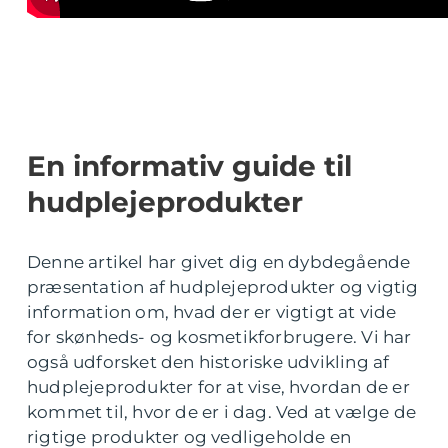
En informativ guide til
hudplejeprodukter
Denne artikel har givet dig en dybdegående
præsentation af hudplejeprodukter og vigtig
information om, hvad der er vigtigt at vide
for skønheds- og kosmetikforbrugere. Vi har
også udforsket den historiske udvikling af
hudplejeprodukter for at vise, hvordan de er
kommet til, hvor de er i dag. Ved at vælge de
rigtige produkter og vedligeholde en