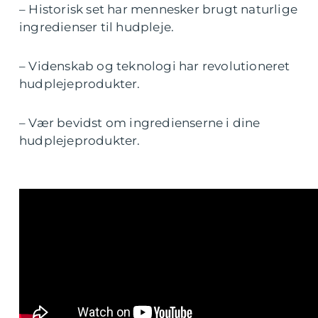
– Historisk set har mennesker brugt naturlige
ingredienser til hudpleje.
– Videnskab og teknologi har revolutioneret
hudplejeprodukter.
– Vær bevidst om ingredienserne i dine
hudplejeprodukter.