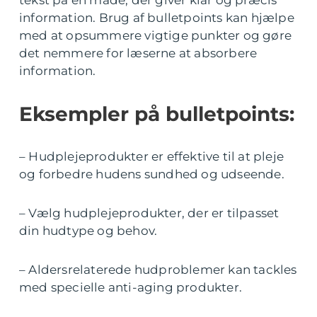
information. Brug af bulletpoints kan hjælpe
med at opsummere vigtige punkter og gøre
det nemmere for læserne at absorbere
information.
Eksempler på bulletpoints:
– Hudplejeprodukter er effektive til at pleje
og forbedre hudens sundhed og udseende.
– Vælg hudplejeprodukter, der er tilpasset
din hudtype og behov.
– Aldersrelaterede hudproblemer kan tackles
med specielle anti-aging produkter.