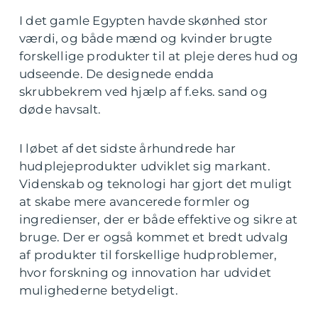
I det gamle Egypten havde skønhed stor
værdi, og både mænd og kvinder brugte
forskellige produkter til at pleje deres hud og
udseende. De designede endda
skrubbekrem ved hjælp af f.eks. sand og
døde havsalt.
I løbet af det sidste århundrede har
hudplejeprodukter udviklet sig markant.
Videnskab og teknologi har gjort det muligt
at skabe mere avancerede formler og
ingredienser, der er både effektive og sikre at
bruge. Der er også kommet et bredt udvalg
af produkter til forskellige hudproblemer,
hvor forskning og innovation har udvidet
mulighederne betydeligt.