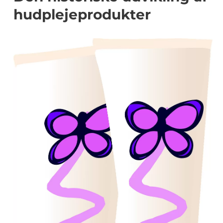
hudplejeprodukter