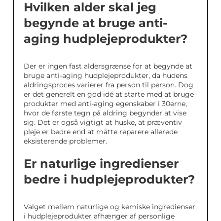
Hvilken alder skal jeg
begynde at bruge anti-
aging hudplejeprodukter?
Der er ingen fast aldersgrænse for at begynde at
bruge anti-aging hudplejeprodukter, da hudens
aldringsproces varierer fra person til person. Dog
er det generelt en god idé at starte med at bruge
produkter med anti-aging egenskaber i 30erne,
hvor de første tegn på aldring begynder at vise
sig. Det er også vigtigt at huske, at præventiv
pleje er bedre end at måtte reparere allerede
eksisterende problemer.
Er naturlige ingredienser
bedre i hudplejeprodukter?
Valget mellem naturlige og kemiske ingredienser
i hudplejeprodukter afhænger af personlige