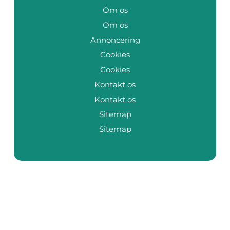
Om os
Om os
Annoncering
Cookies
Cookies
Kontakt os
Kontakt os
Sitemap
Sitemap