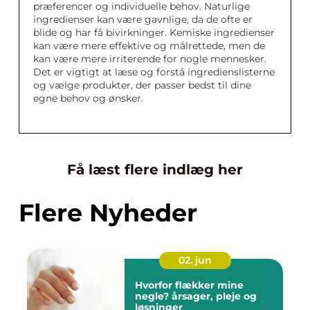
præferencer og individuelle behov. Naturlige
ingredienser kan være gavnlige, da de ofte er
blide og har få bivirkninger. Kemiske ingredienser
kan være mere effektive og målrettede, men de
kan være mere irriterende for nogle mennesker.
Det er vigtigt at læse og forstå ingredienslisterne
og vælge produkter, der passer bedst til dine
egne behov og ønsker.
Få læst flere indlæg her
Flere Nyheder
02. jun
Hvorfor flækker mine
negle? årsager, pleje og
løsninger