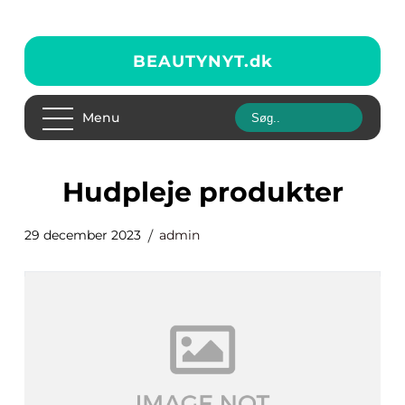
BEAUTYNYT.
dk
Menu
hudpleje produkter
29 december 2023
admin