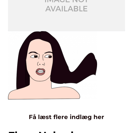
Få læst flere indlæg her