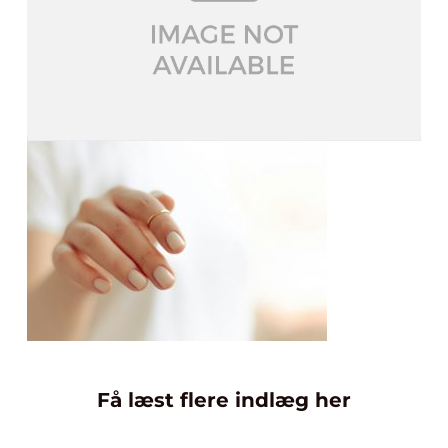
Få læst flere indlæg her