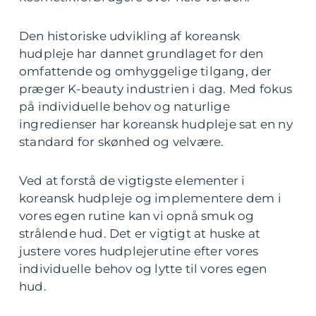
Den historiske udvikling af koreansk
hudpleje har dannet grundlaget for den
omfattende og omhyggelige tilgang, der
præger K-beauty industrien i dag. Med fokus
på individuelle behov og naturlige
ingredienser har koreansk hudpleje sat en ny
standard for skønhed og velvære.
Ved at forstå de vigtigste elementer i
koreansk hudpleje og implementere dem i
vores egen rutine kan vi opnå smuk og
strålende hud. Det er vigtigt at huske at
justere vores hudplejerutine efter vores
individuelle behov og lytte til vores egen
hud.