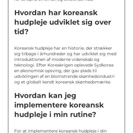
Hvordan har koreansk
hudpleje udviklet sig over
tid?
Koreansk hudpleje har en historie, der strækker
sig tilbage i århundreder og har udviklet sig med
introduktionen af moderne videnskab og
teknologi. Efter Koreakrigen oplevede Sydkorea
en økonomisk opsving, der gav plads til
udviklingen af en blomstrende skønhedsindustri
og et globalt kendt koreansk skønhedsmærke.
Hvordan kan jeg
implementere koreansk
hudpleje i min rutine?
For at implementere koreansk hudpleje i din