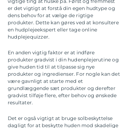
vigtige ting at huske på. Først og fremmest
er det vigtigt at forstå din egen hudtype og
dens behov for at vælge de rigtige
produkter. Dette kan gøres ved at konsultere
en hudplejeekspert eller tage online
hudplejequizzer.
En anden vigtig faktor er at indføre
produkter gradvist i din hudenplejerutine og
give huden tid til at tilpasse sig nye
produkter og ingredienser. For nogle kan det
være gavnligt at starte med et
grundlæggende sæt produkter og derefter
gradvist tilføje flere, efter behov og ønskede
resultater.
Det er også vigtigt at bruge solbeskyttelse
dagligt for at beskytte huden mod skadelige