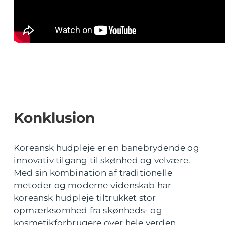
Konklusion
Koreansk hudpleje er en banebrydende og
innovativ tilgang til skønhed og velvære.
Med sin kombination af traditionelle
metoder og moderne videnskab har
koreansk hudpleje tiltrukket stor
opmærksomhed fra skønheds- og
kosmetikforbrugere over hele verden.