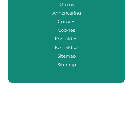
Om os
Annoncering
Cookies
Cookies
Kontakt os
Kontakt os
Sitemap
Sitemap