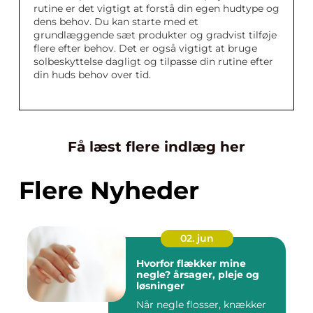
rutine er det vigtigt at forstå din egen hudtype og
dens behov. Du kan starte med et
grundlæggende sæt produkter og gradvist tilføje
flere efter behov. Det er også vigtigt at bruge
solbeskyttelse dagligt og tilpasse din rutine efter
din huds behov over tid.
Få læst flere indlæg her
Flere Nyheder
02. jun
Hvorfor flækker mine
negle? årsager, pleje og
løsninger
Når negle flosser, knækker