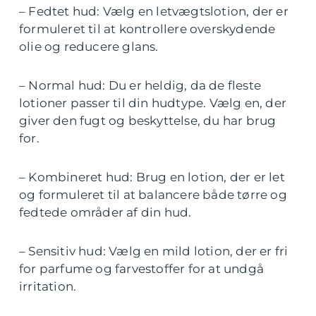
– Fedtet hud: Vælg en letvægtslotion, der er
formuleret til at kontrollere overskydende
olie og reducere glans.
– Normal hud: Du er heldig, da de fleste
lotioner passer til din hudtype. Vælg en, der
giver den fugt og beskyttelse, du har brug
for.
– Kombineret hud: Brug en lotion, der er let
og formuleret til at balancere både tørre og
fedtede områder af din hud.
– Sensitiv hud: Vælg en mild lotion, der er fri
for parfume og farvestoffer for at undgå
irritation.