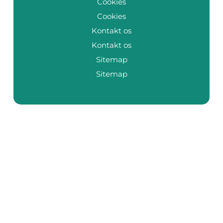
Cookies
Cookies
Kontakt os
Kontakt os
Sitemap
Sitemap