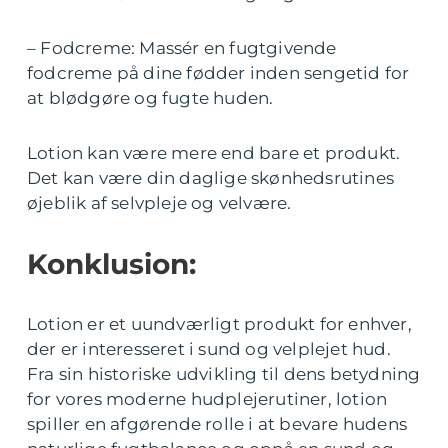
– Fodcreme: Massér en fugtgivende
fodcreme på dine fødder inden sengetid for
at blødgøre og fugte huden.
Lotion kan være mere end bare et produkt.
Det kan være din daglige skønhedsrutines
øjeblik af selvpleje og velvære.
Konklusion:
Lotion er et uundværligt produkt for enhver,
der er interesseret i sund og velplejet hud.
Fra sin historiske udvikling til dens betydning
for vores moderne hudplejerutiner, lotion
spiller en afgørende rolle i at bevare hudens