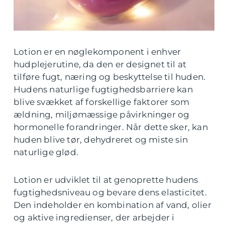
Lotion er en nøglekomponent i enhver
hudplejerutine, da den er designet til at
tilføre fugt, næring og beskyttelse til huden.
Hudens naturlige fugtighedsbarriere kan
blive svækket af forskellige faktorer som
ældning, miljømæssige påvirkninger og
hormonelle forandringer. Når dette sker, kan
huden blive tør, dehydreret og miste sin
naturlige glød.
Lotion er udviklet til at genoprette hudens
fugtighedsniveau og bevare dens elasticitet.
Den indeholder en kombination af vand, olier
og aktive ingredienser, der arbejder i