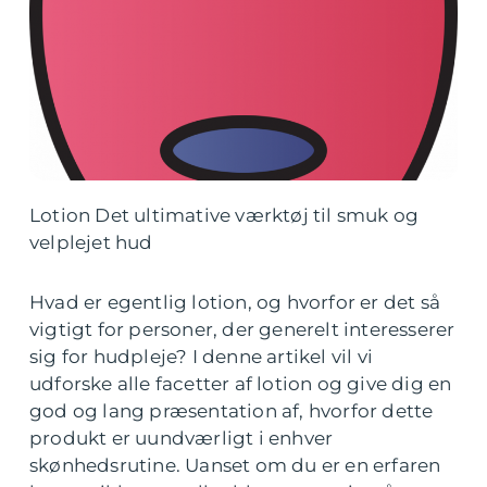
Lotion Det ultimative værktøj til smuk og
velplejet hud
Hvad er egentlig lotion, og hvorfor er det så
vigtigt for personer, der generelt interesserer
sig for hudpleje? I denne artikel vil vi
udforske alle facetter af lotion og give dig en
god og lang præsentation af, hvorfor dette
produkt er uundværligt i enhver
skønhedsrutine. Uanset om du er en erfaren