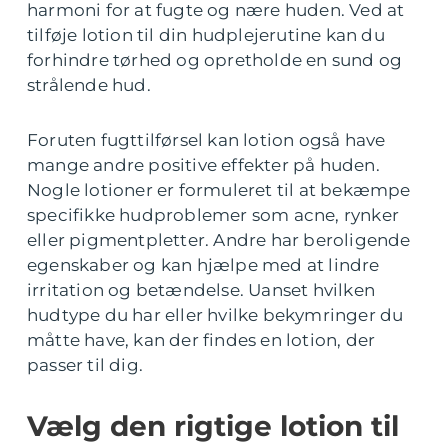
harmoni for at fugte og nære huden. Ved at
tilføje lotion til din hudplejerutine kan du
forhindre tørhed og opretholde en sund og
strålende hud.
Foruten fugttilførsel kan lotion også have
mange andre positive effekter på huden.
Nogle lotioner er formuleret til at bekæmpe
specifikke hudproblemer som acne, rynker
eller pigmentpletter. Andre har beroligende
egenskaber og kan hjælpe med at lindre
irritation og betændelse. Uanset hvilken
hudtype du har eller hvilke bekymringer du
måtte have, kan der findes en lotion, der
passer til dig.
Vælg den rigtige lotion til