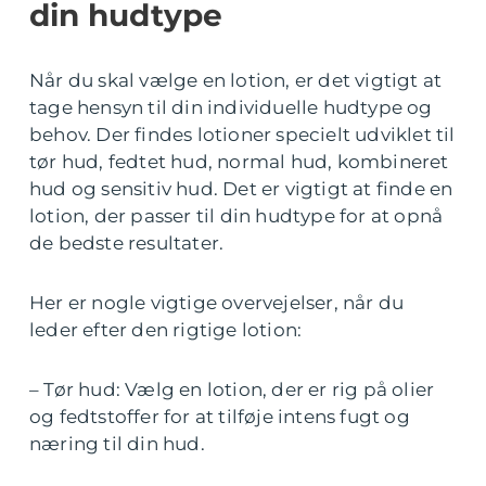
din hudtype
Når du skal vælge en lotion, er det vigtigt at
tage hensyn til din individuelle hudtype og
behov. Der findes lotioner specielt udviklet til
tør hud, fedtet hud, normal hud, kombineret
hud og sensitiv hud. Det er vigtigt at finde en
lotion, der passer til din hudtype for at opnå
de bedste resultater.
Her er nogle vigtige overvejelser, når du
leder efter den rigtige lotion:
– Tør hud: Vælg en lotion, der er rig på olier
og fedtstoffer for at tilføje intens fugt og
næring til din hud.