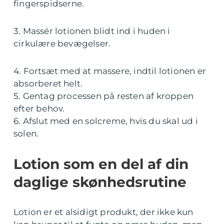
fingerspidserne.
3. Massér lotionen blidt ind i huden i
cirkulære bevægelser.
4. Fortsæt med at massere, indtil lotionen er
absorberet helt.
5. Gentag processen på resten af kroppen
efter behov.
6. Afslut med en solcreme, hvis du skal ud i
solen.
Lotion som en del af din
daglige skønhedsrutine
Lotion er et alsidigt produkt, der ikke kun