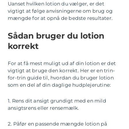
Uanset hvilken lotion du vælger, er det
vigtigt at følge anvisningerne om brug og
mængde for at opnå de bedste resultater.
Sådan bruger du lotion
korrekt
For at få mest muligt ud af din lotion er det
vigtigt at bruge den korrekt. Her er en trin-
for-trin guide til, hvordan du bruger lotion
som en del af din daglige hudplejerutine:
1. Rens dit ansigt grundigt med en mild
ansigtsrens eller rensemælk.
2. Påfør en passende mængde lotion på