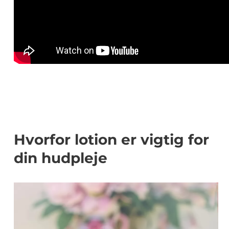
Hvorfor lotion er vigtig for
din hudpleje