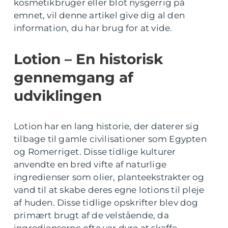
kosmetikbruger eller blot nysgerrig på
emnet, vil denne artikel give dig al den
information, du har brug for at vide.
Lotion – En historisk
gennemgang af
udviklingen
Lotion har en lang historie, der daterer sig
tilbage til gamle civilisationer som Egypten
og Romerriget. Disse tidlige kulturer
anvendte en bred vifte af naturlige
ingredienser som olier, planteekstrakter og
vand til at skabe deres egne lotions til pleje
af huden. Disse tidlige opskrifter blev dog
primært brugt af de velstående, da