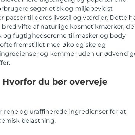
rbrugere søger etisk og miljøbevidst
 passer til deres livsstil og værdier. Dette h
n bred vifte af naturlige kosmetikmærker, de
ask og fugtighedscreme til masker og body
 ofte fremstillet med økologiske og
 ingredienser og kommer uden unødvendig
fer.
 Hvorfor du bør overveje
r rene og uraffinerede ingredienser for at
emisk belastning.