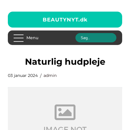
BEAUTYNYT.
dk
Menu
naturlig hudpleje
03 januar 2024
admin