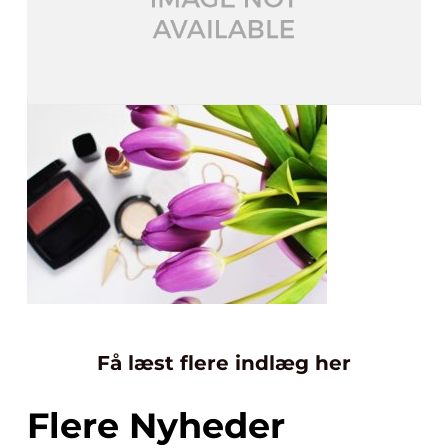
Få læst flere indlæg her
Flere Nyheder