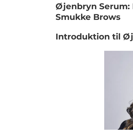
Øjenbryn Serum: 
Smukke Brows
Introduktion til 