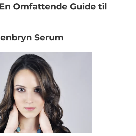
En Omfattende Guide til
Øjenbryn Serum