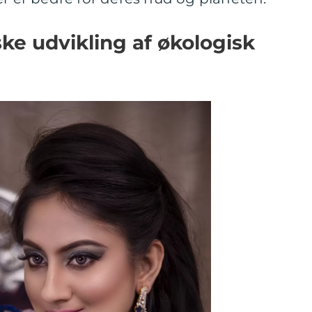
ske udvikling af økologisk