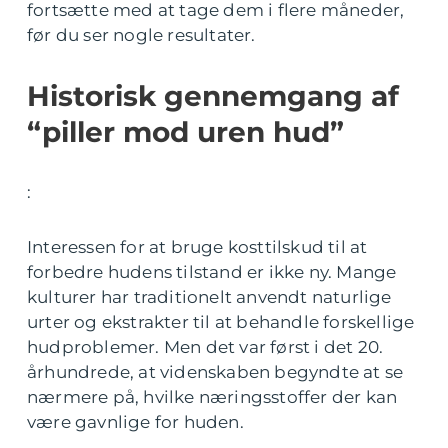
fortsætte med at tage dem i flere måneder,
før du ser nogle resultater.
Historisk gennemgang af
“piller mod uren hud”
:
Interessen for at bruge kosttilskud til at
forbedre hudens tilstand er ikke ny. Mange
kulturer har traditionelt anvendt naturlige
urter og ekstrakter til at behandle forskellige
hudproblemer. Men det var først i det 20.
århundrede, at videnskaben begyndte at se
nærmere på, hvilke næringsstoffer der kan
være gavnlige for huden.