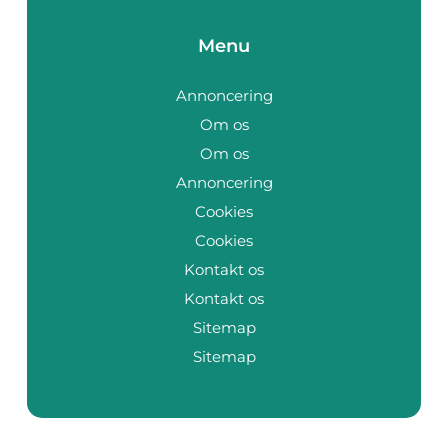
Menu
Annoncering
Om os
Om os
Annoncering
Cookies
Cookies
Kontakt os
Kontakt os
Sitemap
Sitemap