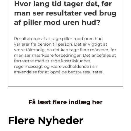
Hvor lang tid tager det, før
man ser resultater ved brug
af piller mod uren hud?
Resultaterne af at tage piller mod uren hud
varierer fra person til person. Det er vigtigt at
være tålmodig, da det kan tage flere måneder, før
man ser mærkbare forbedringer. Det anbefales at
fortsætte med at tage kosttilskuddet
regelmæssigt og være vedholdende i sin
anvendelse for at opnå de bedste resultater.
Få læst flere indlæg her
Flere Nyheder