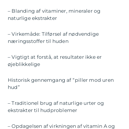
– Blanding af vitaminer, mineraler og
naturlige ekstrakter
– Virkemåde: Tilførsel af nødvendige
næringsstoffer til huden
– Vigtigt at forstå, at resultater ikke er
øjeblikkelige
Historisk gennemgang af “piller mod uren
hud”
– Traditionel brug af naturlige urter og
ekstrakter til hudproblemer
– Opdagelsen af virkningen af vitamin A og