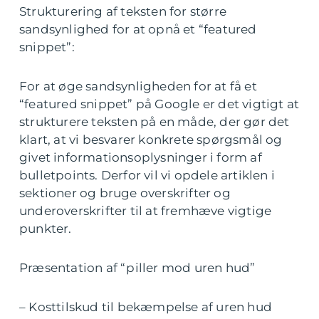
Strukturering af teksten for større
sandsynlighed for at opnå et “featured
snippet”:
For at øge sandsynligheden for at få et
“featured snippet” på Google er det vigtigt at
strukturere teksten på en måde, der gør det
klart, at vi besvarer konkrete spørgsmål og
givet informationsoplysninger i form af
bulletpoints. Derfor vil vi opdele artiklen i
sektioner og bruge overskrifter og
underoverskrifter til at fremhæve vigtige
punkter.
Præsentation af “piller mod uren hud”
– Kosttilskud til bekæmpelse af uren hud