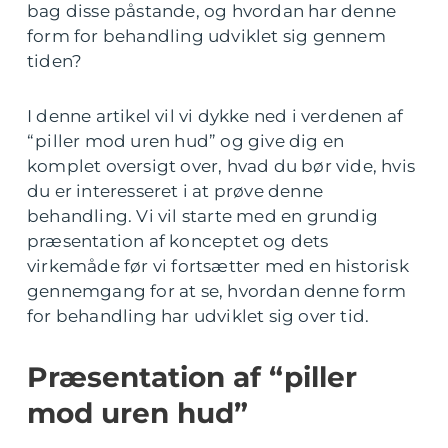
bag disse påstande, og hvordan har denne
form for behandling udviklet sig gennem
tiden?
I denne artikel vil vi dykke ned i verdenen af
“piller mod uren hud” og give dig en
komplet oversigt over, hvad du bør vide, hvis
du er interesseret i at prøve denne
behandling. Vi vil starte med en grundig
præsentation af konceptet og dets
virkemåde før vi fortsætter med en historisk
gennemgang for at se, hvordan denne form
for behandling har udviklet sig over tid.
Præsentation af “piller
mod uren hud”