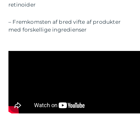
retinoider
– Fremkomsten af bred vifte af produkter
med forskellige ingredienser