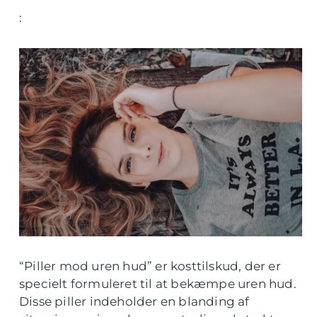
:
“Piller mod uren hud” er kosttilskud, der er
specielt formuleret til at bekæmpe uren hud.
Disse piller indeholder en blanding af