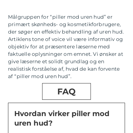
Målgruppen for “piller mod uren hud” er
primært skønheds- og kosmetikforbrugere,
der søger en effektiv behandling af uren hud.
Artiklens tone of voice vil være informativ og
objektiv for at præsentere læserne med
faktuelle oplysninger om emnet. Vi ønsker at
give læserne et solidt grundlag og en
realistisk forståelse af, hvad de kan forvente
af “piller mod uren hud”.
FAQ
Hvordan virker piller mod
uren hud?