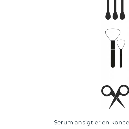
Serum ansigt er en konce