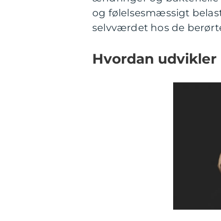
og følelsesmæssigt belast
selvværdet hos de berørt
Hvordan udvikler 