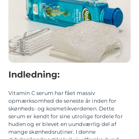
Indledning:
Vitamin C serum har fået massiv
opmærksomhed de seneste år inden for
skønheds- og kosmetikverdenen. Dette
serum er kendt for sine utrolige fordele for
huden og er blevet en uundværlig del af
mange skønhedsrutiner. I denne