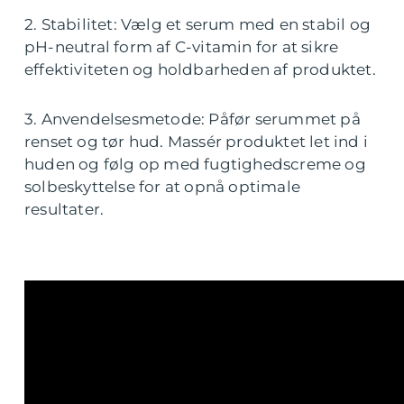
2. Stabilitet: Vælg et serum med en stabil og
pH-neutral form af C-vitamin for at sikre
effektiviteten og holdbarheden af produktet.
3. Anvendelsesmetode: Påfør serummet på
renset og tør hud. Massér produktet let ind i
huden og følg op med fugtighedscreme og
solbeskyttelse for at opnå optimale
resultater.