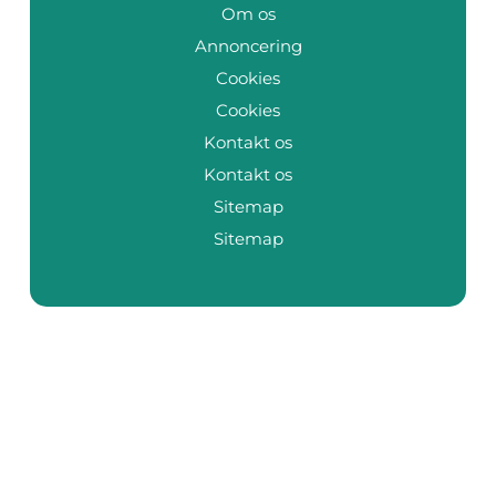
Om os
Annoncering
Cookies
Cookies
Kontakt os
Kontakt os
Sitemap
Sitemap