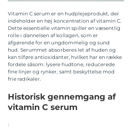
Vitamin C serum er en hudplejeprodukt, der
indeholder en høj koncentration af vitamin C.
Dette essentielle vitamin spiller en væsentlig
rolle i dannelsen af kollagen, som er
afgørende for en ungdommelig og sund
hud. Serummet absorberes let af huden og
kan tilføre antioxidanter, hvilket har en række
fordele såsom: lysere hudtone, reducerede
fine linjer og rynker, samt beskyttelse mod
frie radikaler.
Historisk gennemgang af
vitamin C serum
: