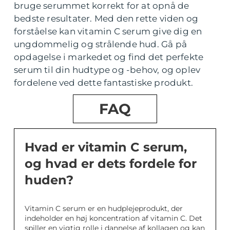
bruge serummet korrekt for at opnå de
bedste resultater. Med den rette viden og
forståelse kan vitamin C serum give dig en
ungdommelig og strålende hud. Gå på
opdagelse i markedet og find det perfekte
serum til din hudtype og -behov, og oplev
fordelene ved dette fantastiske produkt.
FAQ
Hvad er vitamin C serum,
og hvad er dets fordele for
huden?
Vitamin C serum er en hudplejeprodukt, der
indeholder en høj koncentration af vitamin C. Det
spiller en vigtig rolle i dannelse af kollagen og kan