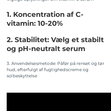
1. Koncentration af C-
vitamin: 10-20%
2. Stabilitet: Vælg et stabilt
og pH-neutralt serum
3. Anvendelsesmetode: Påfør på renset og tør
hud, efterfulgt af fugtighedscreme og
solbeskyttelse