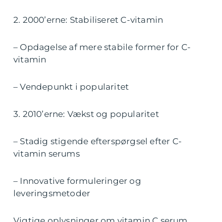
2. 2000’erne: Stabiliseret C-vitamin
– Opdagelse af mere stabile former for C-
vitamin
– Vendepunkt i popularitet
3. 2010’erne: Vækst og popularitet
– Stadig stigende efterspørgsel efter C-
vitamin serums
– Innovative formuleringer og
leveringsmetoder
Vigtige oplysninger om vitamin C serum