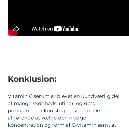
Konklusion:
Vitamin C serum er blevet en uundværlig del
af mange skønhedsrutiner, og dets
popularitet er kun steget over tid. Det er
afgørende at vælge den rigtige
koncentration og form af C-vitamin samt at