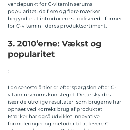
vendepunkt for C-vitamin serums
popularitet, da flere og flere mærker
begyndte at introducere stabiliserede former
for C-vitamin i deres produktsortiment.
3. 2010’erne: Vækst og
popularitet
:
I de seneste årtier er efterspørgslen efter C-
vitamin serums kun steget. Dette skyldes
især de utrolige resultater, som brugerne har
opnået ved korrekt brug af produktet.
Mærker har også udviklet innovative
formuleringer og metoder til at levere C-