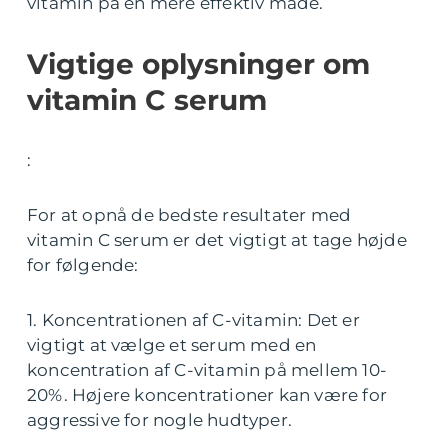
vitamin på en mere effektiv måde.
Vigtige oplysninger om
vitamin C serum
:
For at opnå de bedste resultater med
vitamin C serum er det vigtigt at tage højde
for følgende:
1. Koncentrationen af C-vitamin: Det er
vigtigt at vælge et serum med en
koncentration af C-vitamin på mellem 10-
20%. Højere koncentrationer kan være for
aggressive for nogle hudtyper.