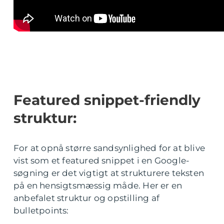
Featured snippet-friendly
struktur:
For at opnå større sandsynlighed for at blive
vist som et featured snippet i en Google-
søgning er det vigtigt at strukturere teksten
på en hensigtsmæssig måde. Her er en
anbefalet struktur og opstilling af
bulletpoints: