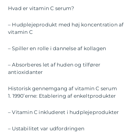
Hvad er vitamin C serum?
– Hudplejeprodukt med høj koncentration af
vitamin C
– Spiller en rolle i dannelse af kollagen
– Absorberes let af huden og tilfører
antioxidanter
Historisk gennemgang af vitamin C serum
1. 1990’erne: Etablering af enkeltprodukter
– Vitamin C inkluderet i hudplejeprodukter
– Ustabilitet var udfordringen