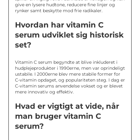
give en lysere hudtone, reducere fine linjer og
rynker samt beskytte mod frie radikaler.
Hvordan har vitamin C
serum udviklet sig historisk
set?
Vitamin C serum begyndte at blive inkluderet i
hudplejeprodukter i 1990erne, men var oprindeligt
ustabile. I 2000erne blev mere stabile former for
C-vitamin opdaget, og populariteten steg. I dag er
C-vitamin serums anvendelse vokset og er blevet
mere innovativ og effektiv.
Hvad er vigtigt at vide, når
man bruger vitamin C
serum?