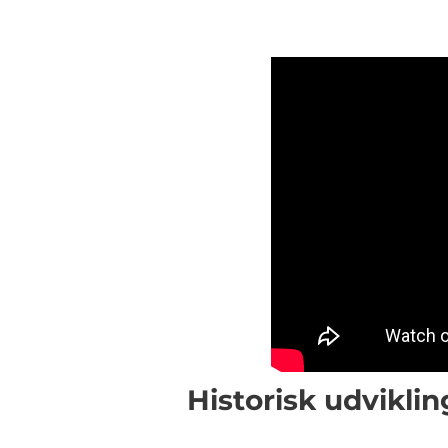
Historisk udvikli