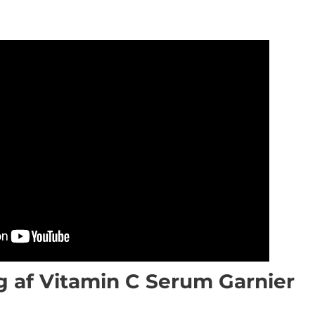
ng af Vitamin C Serum Garnier